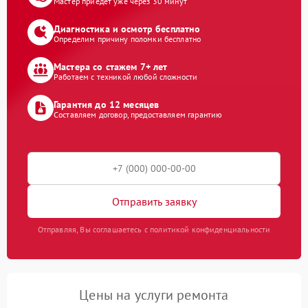
Мастер приедет уже через 30 минут
Диагностика и осмотр бесплатно
Определим причину поломки бесплатно
Мастера со стажем 7+ лет
Работаем с техникой любой сложности
Гарантия до 12 месяцев
Составляем договор, предоставляем гарантию
Отправить заявку
Отправляя, Вы соглашаетесь с политикой конфиденциальности
Цены на услуги ремонта