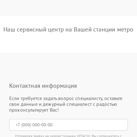
Наш сервисный центр на Вашей станции метро
Контактная информация
Если требуется задать вопрос специалисту, оставьте
свои данные и дежурный специалист с радостью
проконсультирует Вас!
Отправляя заявку на ремонт техники HITACHI, Вы соглашаетесь с