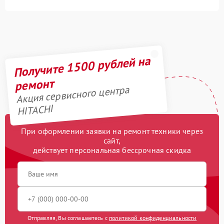
Получите 1500 рублей на
ремонт
Акция сервисного центра
HITACHI
При оформлении заявки на ремонт техники через
сайт,
действует персональная бессрочная скидка
Отправляя, Вы соглашаетесь с
политикой конфиденциальности