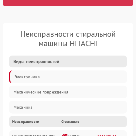
Неисправности стиральной
машины HITACHI
Виды неисправностей
Электроника
Механические повреждения
Механика
Неисправности
Стоимость
Электропитание