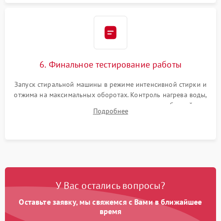
6. Финальное тестирование работы
Запуск стиральной машины в режиме интенсивной стирки и
отжима на максимальных оборотах. Контроль нагрева воды,
корректности слива, отсутствия излишних вибраций,
Подробнее
посторонних стуков и протечек под корпусом.
У Вас остались вопросы?
Оставьте заявку, мы свяжемся с Вами в ближайшее
время