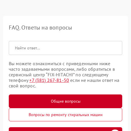
FAQ. Ответы на вопросы
Вы можете ознакомиться с приведенными ниже
часто задаваемыми вопросами, либо обратиться в
сервисный центр “FIX-HITACHI” по следующему
телефону
+7 (381) 267-81-50
если не нашли ответ на
свой вопрос.
Общие вопросы
Вопросы по ремонту стиральных машин