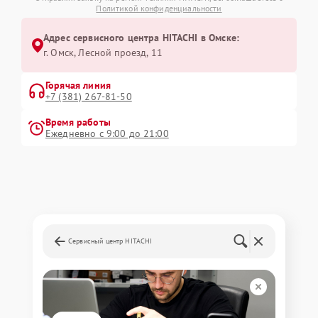
Политикой конфиденциальности
Адрес сервисного центра HITACHI в Омске:
г. Омск, ​Лесной проезд, 11
Горячая линия
+7 (381) 267-81-50
Время работы
Ежедневно с 9:00 до 21:00
Сервисный центр HITACHI