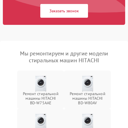
Заказать звонок
Мы ремонтируем и другие модели
стиральных машин HITACHI
Ремонт стиральной
Ремонт стиральной
машины HITACHI
машины HITACHI
BD-W75AAE
BD-W80AV