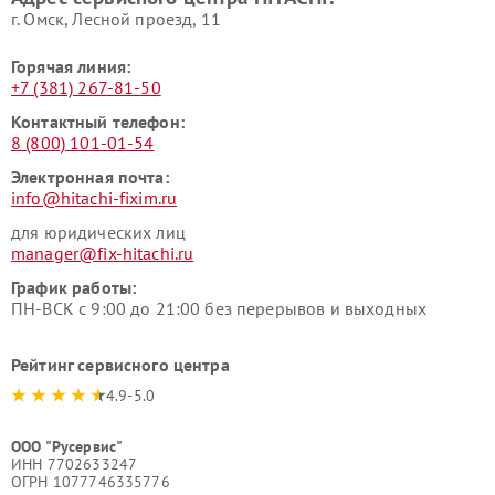
г. Омск, ​Лесной проезд, 11
Горячая линия:
+7 (381) 267-81-50
Контактный телефон:
8 (800) 101-01-54
Электронная почта:
info@hitachi-fixim.ru
для юридических лиц
manager@fix-hitachi.ru
График работы:
ПН-ВСК с 9:00 до 21:00 без перерывов и выходных
Рейтинг сервисного центра
4.9-5.0
ООО "Русервис"
ИНН 7702633247
ОГРН 1077746335776