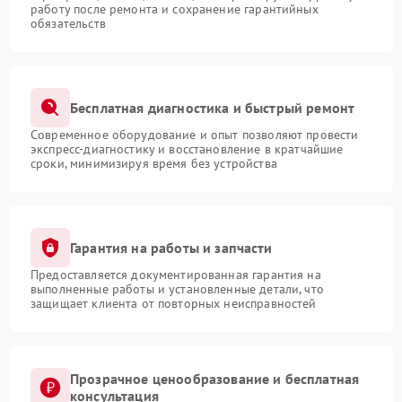
работу после ремонта и сохранение гарантийных
обязательств
Бесплатная диагностика и быстрый ремонт
Современное оборудование и опыт позволяют провести
экспресс-диагностику и восстановление в кратчайшие
сроки, минимизируя время без устройства
Гарантия на работы и запчасти
Предоставляется документированная гарантия на
выполненные работы и установленные детали, что
защищает клиента от повторных неисправностей
Прозрачное ценообразование и бесплатная
консультация