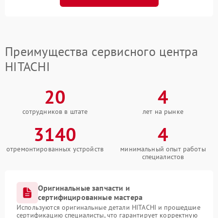
Преимущества сервисного центра
HITACHI
20
4
сотрудников в штате
лет на рынке
3140
4
отремонтированных устройств
минимальный опыт работы
специалистов
Оригинальные запчасти и
сертифицированные мастера
Используются оригинальные детали HITACHI и прошедшие
сертификацию специалисты, что гарантирует корректную