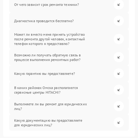
От чего зависит срок ремонта техники?
Диагностика проводится бесплатно?
Может ли вместо меня принять устройство
после ремонта другой человек, контактный
телефон которого я предоставлю?
Возможно ли получать обратную связь в
процессе выполнения ремонтных работ?
Какую гарантию вы предоставляете?
В каких районах Омска располагаются
сервисные центры HITACHI?
Выполняете ли вы ремонт для юридических
лиц?
Какую документацию вы предоставляете
для юридических лиц?