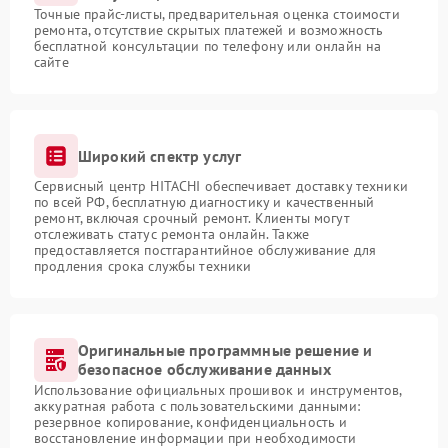
Точные прайс-листы, предварительная оценка стоимости
ремонта, отсутствие скрытых платежей и возможность
бесплатной консультации по телефону или онлайн на
сайте
Широкий спектр услуг
Сервисный центр HITACHI обеспечивает доставку техники
по всей РФ, бесплатную диагностику и качественный
ремонт, включая срочный ремонт. Клиенты могут
отслеживать статус ремонта онлайн. Также
предоставляется постгарантийное обслуживание для
продления срока службы техники
Оригинальные программные решение и
безопасное обслуживание данных
Использование официальных прошивок и инструментов,
аккуратная работа с пользовательскими данными:
резервное копирование, конфиденциальность и
восстановление информации при необходимости