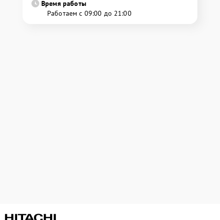
Время работы
Работаем с 09:00 до 21:00