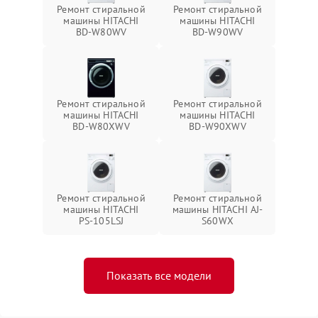
Ремонт стиральной
Ремонт стиральной
машины HITACHI
машины HITACHI
BD-W80WV
BD-W90WV
Ремонт стиральной
Ремонт стиральной
машины HITACHI
машины HITACHI
BD-W80XWV
BD-W90XWV
Ремонт стиральной
Ремонт стиральной
машины HITACHI
машины HITACHI AJ-
PS-105LSJ
S60WX
Показать все модели