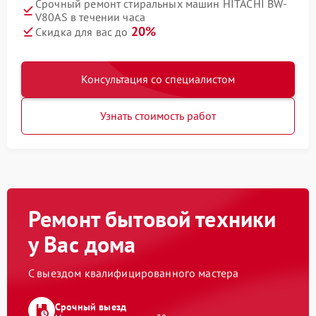
Срочный ремонт стиральных машин HITACHI BW-
V80AS в течении часа
20%
Скидка для вас до
Консультация со специалистом
Узнать стоимость работ
Ремонт бытовой техники
у Вас дома
С выездом квалифицированного мастера
Срочный выезд