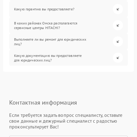
Какую гарантию вы предоставляете?
В каких районах Омска располагаются
сервисные центры HITACHI?
Выполняете ли вы ремонт для юридических
лиц?
Какую документацию вы предоставляете
для юридических лиц?
Контактная информация
Если требуется задать вопрос специалисту, оставьте
свои данные и дежурный специалист с радостью
проконсультирует Вас!