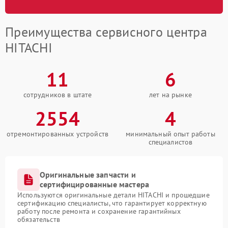
Преимущества сервисного центра
HITACHI
11
6
сотрудников в штате
лет на рынке
2554
4
отремонтированных устройств
минимальный опыт работы
специалистов
Оригинальные запчасти и
сертифицированные мастера
Используются оригинальные детали HITACHI и прошедшие
сертификацию специалисты, что гарантирует корректную
работу после ремонта и сохранение гарантийных
обязательств