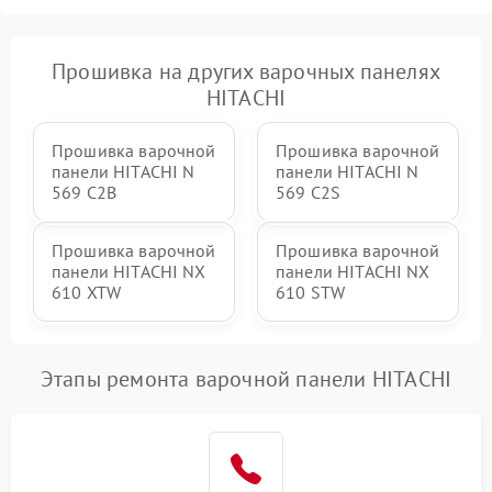
Прошивка на других варочных панелях
HITACHI
Прошивка варочной
Прошивка варочной
панели HITACHI N
панели HITACHI N
569 C2B
569 C2S
Прошивка варочной
Прошивка варочной
панели HITACHI NX
панели HITACHI NX
610 XTW
610 STW
Этапы ремонта варочной панели HITACHI