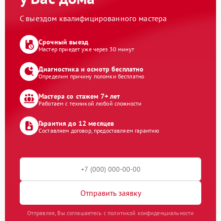
С выездом квалифицированного мастера
Срочный выезд
Мастер приедет уже через 30 минут
Диагностика и осмотр бесплатно
Определим причину поломки бесплатно
Мастера со стажем 7+ лет
Работаем с техникой любой сложности
Гарантия до 12 месяцев
Составляем договор, предоставляем гарантию
Отправить заявку
Отправляя, Вы соглашаетесь с политикой конфиденциальности