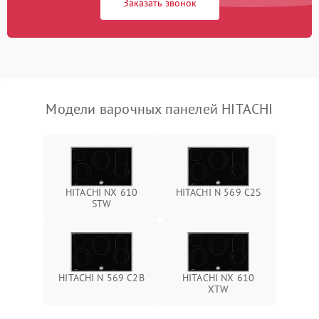
Заказать звонок
Модели варочных панелей HITACHI
HITACHI NX 610
HITACHI N 569 C2S
STW
HITACHI N 569 C2B
HITACHI NX 610
XTW