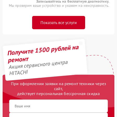
Записывайтесь на бесплатную диагностику.
Мы проверим ваше устройство и укажем на неисправность.
Показать все услуги
Получите 1500 рублей на
ремонт
Акция сервисного центра
HITACHI
При оформлении заявки на ремонт техники через
сайт,
действует персональная бессрочная скидка