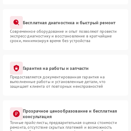
Бесплатная диагностика и быстрый ремонт
Современное оборудование и опыт позволяют провести
экспресс-диагностику и восстановление в кратчайшие
сроки, минимизируя время без устройства
Гарантия на работы и запчасти
Предоставляется документированная гарантия на
выполненные работы и установленные детали, что
защищает клиента от повторных неисправностей
Прозрачное ценообразование и бесплатная
консультация
Точные прайс-листы, предварительная оценка стоимости
ремонта, отсутствие скрытых платежей и возможность