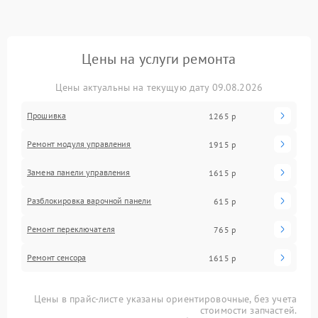
Цены на услуги ремонта
Цены актуальны на текущую дату 09.08.2026
Прошивка
1265 р
Ремонт модуля управления
1915 р
Замена панели управления
1615 р
Разблокировка варочной панели
615 р
Ремонт переключателя
765 р
Ремонт сенсора
1615 р
Цены в прайс-листе указаны ориентировочные, без учета
стоимости запчастей.