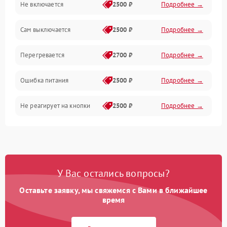
Не включается
2500 ₽
Подробнее →
Сам выключается
2500 ₽
Подробнее →
Перегревается
2700 ₽
Подробнее →
Ошибка питания
2500 ₽
Подробнее →
Не реагирует на кнопки
2500 ₽
Подробнее →
У Вас остались вопросы?
Оставьте заявку, мы свяжемся с Вами в ближайшее
время