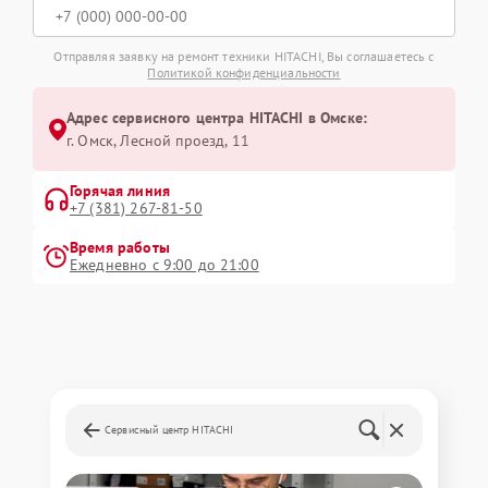
Отправляя заявку на ремонт техники HITACHI, Вы соглашаетесь с
Политикой конфиденциальности
Адрес сервисного центра HITACHI в Омске:
г. Омск, ​Лесной проезд, 11
Горячая линия
+7 (381) 267-81-50
Время работы
Ежедневно с 9:00 до 21:00
Сервисный центр HITACHI