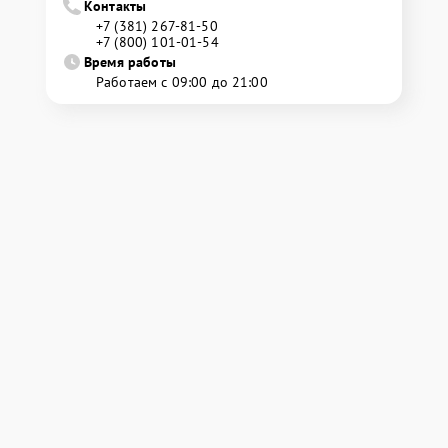
Контакты
+7 (381) 267-81-50
+7 (800) 101-01-54
Время работы
Работаем с 09:00 до 21:00