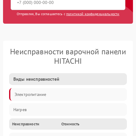
Отправляя, Вы соглашаетесь с
политикой конфиденциальности
Неисправности варочной панели
HITACHI
Виды неисправностей
Электропитание
Нагрев
Неисправности
Стоимость