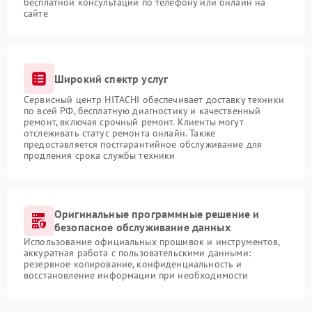
бесплатной консультации по телефону или онлайн на
сайте
Широкий спектр услуг
Сервисный центр HITACHI обеспечивает доставку техники
по всей РФ, бесплатную диагностику и качественный
ремонт, включая срочный ремонт. Клиенты могут
отслеживать статус ремонта онлайн. Также
предоставляется постгарантийное обслуживание для
продления срока службы техники
Оригинальные программные решение и
безопасное обслуживание данных
Использование официальных прошивок и инструментов,
аккуратная работа с пользовательскими данными:
резервное копирование, конфиденциальность и
восстановление информации при необходимости