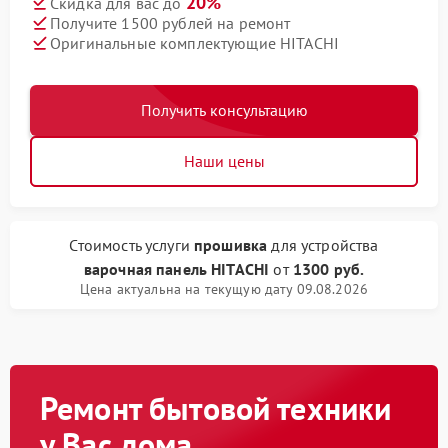
20%
Скидка для вас до
Получите 1500 рублей на ремонт
Оригинальные комплектующие HITACHI
Получить консультацию
Наши цены
Стоимость услуги
прошивка
для устройства
варочная панель HITACHI
от
1300 руб.
Цена актуальна на текущую дату 09.08.2026
Ремонт бытовой техники
у Вас дома