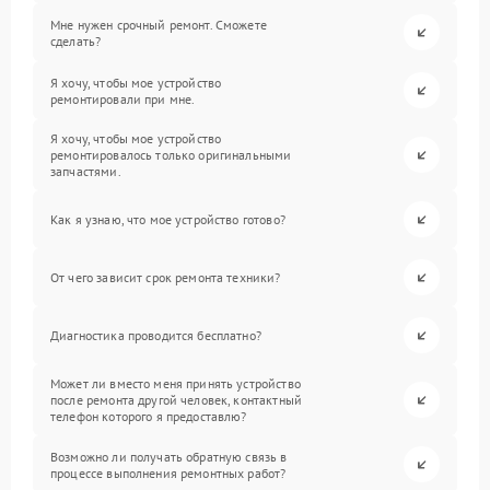
Мне нужен срочный ремонт. Сможете
сделать?
Я хочу, чтобы мое устройство
ремонтировали при мне.
Я хочу, чтобы мое устройство
ремонтировалось только оригинальными
запчастями.
Как я узнаю, что мое устройство готово?
От чего зависит срок ремонта техники?
Диагностика проводится бесплатно?
Может ли вместо меня принять устройство
после ремонта другой человек, контактный
телефон которого я предоставлю?
Возможно ли получать обратную связь в
процессе выполнения ремонтных работ?